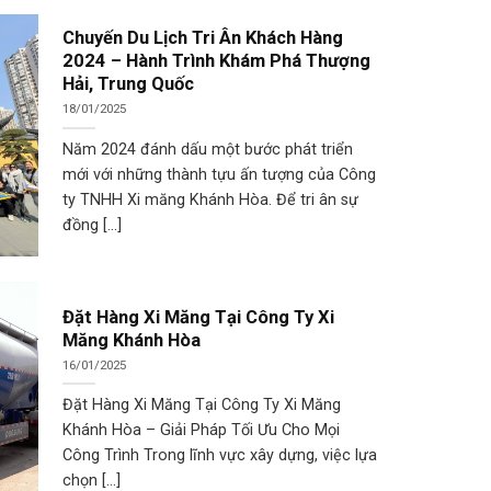
Chuyến Du Lịch Tri Ân Khách Hàng
2024 – Hành Trình Khám Phá Thượng
Hải, Trung Quốc
18/01/2025
Năm 2024 đánh dấu một bước phát triển
mới với những thành tựu ấn tượng của Công
ty TNHH Xi măng Khánh Hòa. Để tri ân sự
đồng [...]
Đặt Hàng Xi Măng Tại Công Ty Xi
Măng Khánh Hòa
16/01/2025
Đặt Hàng Xi Măng Tại Công Ty Xi Măng
Khánh Hòa – Giải Pháp Tối Ưu Cho Mọi
Công Trình Trong lĩnh vực xây dựng, việc lựa
chọn [...]