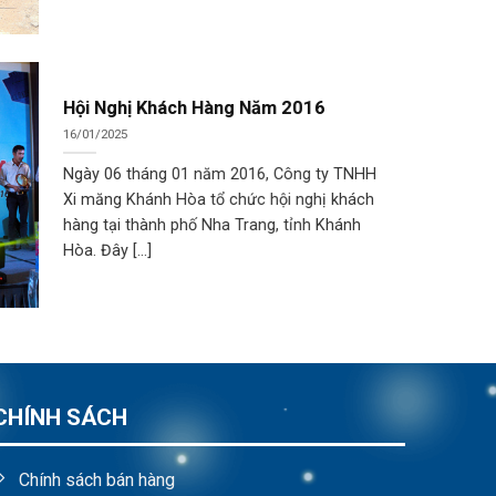
Hội Nghị Khách Hàng Năm 2016
16/01/2025
Ngày 06 tháng 01 năm 2016, Công ty TNHH
Xi măng Khánh Hòa tổ chức hội nghị khách
hàng tại thành phố Nha Trang, tỉnh Khánh
Hòa. Đây [...]
CHÍNH SÁCH
Chính sách bán hàng