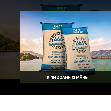
KINH DOANH XI MĂNG