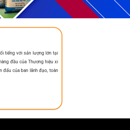
 tiếng với sản lượng lớn tại
 hàng đầu của Thương hiệu xi
n đấu của ban lãnh đạo, toàn