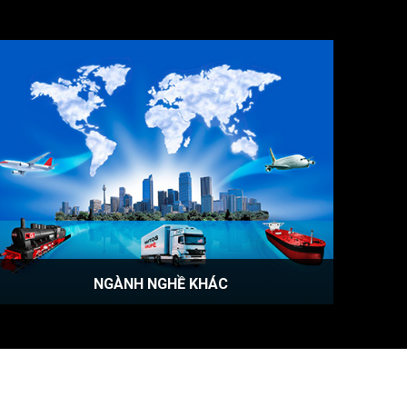
NGÀNH NGHỀ KHÁC